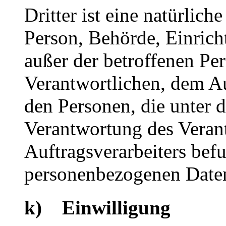
Dritter ist eine natürliche
Person, Behörde, Einrich
außer der betroffenen Pe
Verantwortlichen, dem Au
den Personen, die unter 
Verantwortung des Veran
Auftragsverarbeiters befu
personenbezogenen Daten
k) Einwilligung