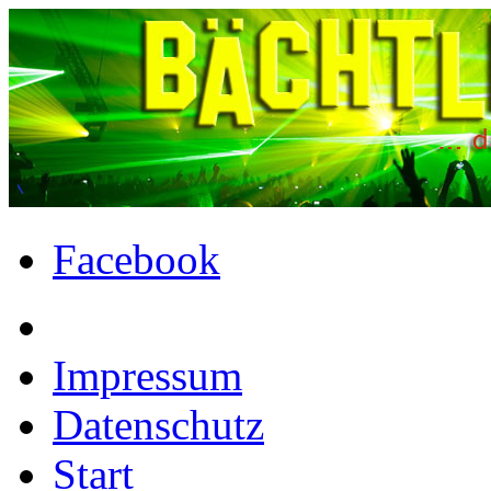
Facebook
Impressum
Datenschutz
Start