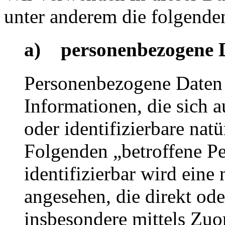
unter anderem die folgenden
a) personenbezogene 
Personenbezogene Daten 
Informationen, die sich au
oder identifizierbare nat
Folgenden „betroffene Pe
identifizierbar wird eine
angesehen, die direkt ode
insbesondere mittels Zuo