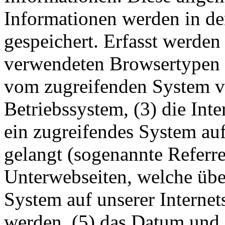
Informationen werden in de
gespeichert. Erfasst werden
verwendeten Browsertypen u
vom zugreifenden System 
Betriebssystem, (3) die Inte
ein zugreifendes System auf
gelangt (sogenannte Referrer
Unterwebseiten, welche übe
System auf unserer Internets
werden, (5) das Datum und 