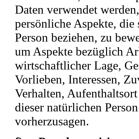
Daten verwendet werden
persönliche Aspekte, die 
Person beziehen, zu bewe
um Aspekte bezüglich Arb
wirtschaftlicher Lage, Ge
Vorlieben, Interessen, Zu
Verhalten, Aufenthaltsor
dieser natürlichen Person
vorherzusagen.