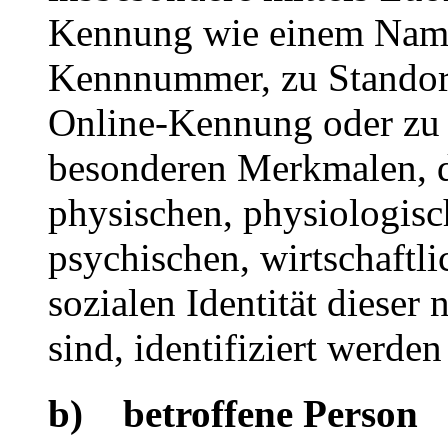
Kennung wie einem Name
Kennnummer, zu Standort
Online-Kennung oder zu
besonderen Merkmalen, d
physischen, physiologisc
psychischen, wirtschaftli
sozialen Identität dieser 
sind, identifiziert werden
b) betroffene Person