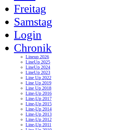
Freitag
Samstag
Login
Chronik
Lineup 2026
LineUp 2025
LineUp 2024
LineUp 2023
Line Up 2022
Line Up 2019
Line Up 2018
Line-Up 2016
Line-Up 2017
Line-Up 2015
Line-Up 2014
Line-Up 2013
Line-Up 2012
Line-Up 2011
Line-Up 2010