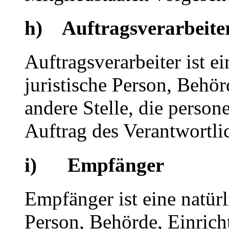
h) Auftragsverarbeite
Auftragsverarbeiter ist ei
juristische Person, Behör
andere Stelle, die perso
Auftrag des Verantwortlic
i) Empfänger
Empfänger ist eine natürl
Person, Behörde, Einrich