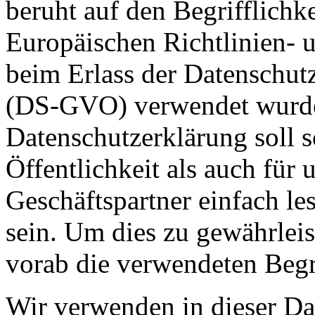
beruht auf den Begrifflichk
Europäischen Richtlinien-
beim Erlass der Datenschu
(DS-GVO) verwendet wurde
Datenschutzerklärung soll s
Öffentlichkeit als auch für
Geschäftspartner einfach le
sein. Um dies zu gewährlei
vorab die verwendeten Begri
Wir verwenden in dieser Da