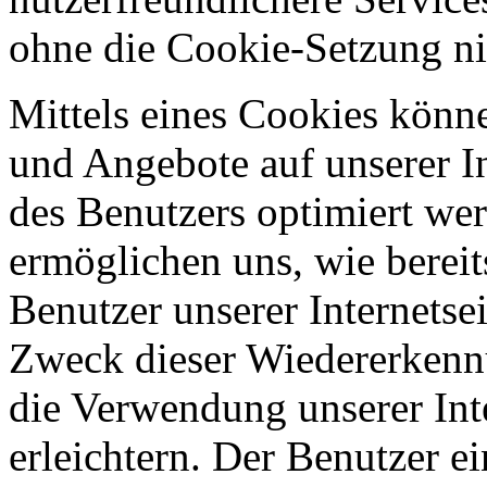
ohne die Cookie-Setzung ni
Mittels eines Cookies könn
und Angebote auf unserer In
des Benutzers optimiert we
ermöglichen uns, wie bereit
Benutzer unserer Internetse
Zweck dieser Wiedererkennu
die Verwendung unserer Inte
erleichtern. Der Benutzer ein