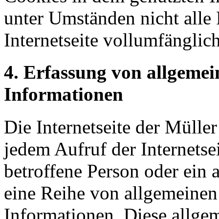
unter Umständen nicht alle
Internetseite vollumfänglich
4. Erfassung von allgeme
Informationen
Die Internetseite der Mülle
jedem Aufruf der Internetse
betroffene Person oder ein 
eine Reihe von allgemeine
Informationen. Diese allge