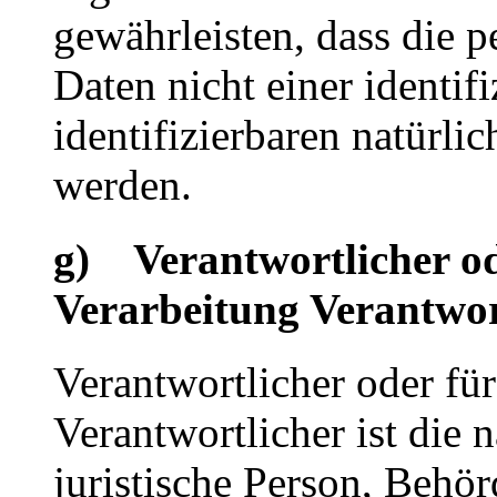
gewährleisten, dass die 
Daten nicht einer identifi
identifizierbaren natürl
werden.
g) Verantwortlicher od
Verarbeitung Verantwor
Verantwortlicher oder für
Verantwortlicher ist die n
juristische Person, Behör