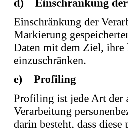
d) Einschränkung der
Einschränkung der Verarb
Markierung gespeicherte
Daten mit dem Ziel, ihre
einzuschränken.
e) Profiling
Profiling ist jede Art der
Verarbeitung personenbe
darin besteht, dass dies