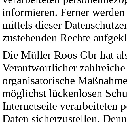
informieren. Ferner werden
mittels dieser Datenschutze
zustehenden Rechte aufgekl
Die Müller Roos Gbr hat als
Verantwortlicher zahlreiche
organisatorische Maßnahme
möglichst lückenlosen Schut
Internetseite verarbeiteten
Daten sicherzustellen. Den