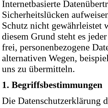
Internetbasierte Datenübert
Sicherheitslücken aufweisen
Schutz nicht gewährleistet
diesem Grund steht es jeder
frei, personenbezogene Dat
alternativen Wegen, beispie
uns zu übermitteln.
1. Begriffsbestimmungen
Die Datenschutzerklärung 