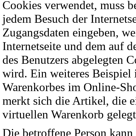
Cookies verwendet, muss be
jedem Besuch der Internetse
Zugangsdaten eingeben, wei
Internetseite und dem auf
des Benutzers abgelegten 
wird. Ein weiteres Beispiel 
Warenkorbes im Online-Sh
merkt sich die Artikel, die 
virtuellen Warenkorb gelegt
Die betroffene Person kann