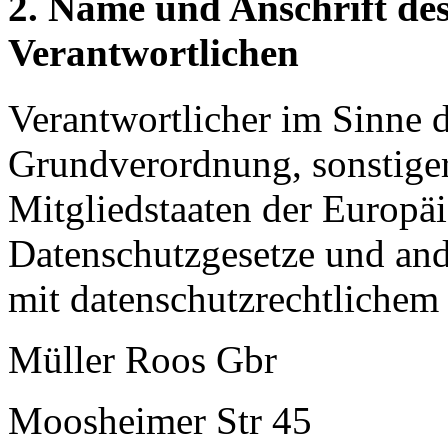
2. Name und Anschrift des
Verantwortlichen
Verantwortlicher im Sinne 
Grundverordnung, sonstiger
Mitgliedstaaten der Europä
Datenschutzgesetze und an
mit datenschutzrechtlichem 
Müller Roos Gbr
Moosheimer Str 45