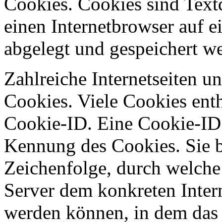
Cookies. Cookies sind Text
einen Internetbrowser auf
abgelegt und gespeichert w
Zahlreiche Internetseiten 
Cookies. Viele Cookies ent
Cookie-ID. Eine Cookie-ID 
Kennung des Cookies. Sie b
Zeichenfolge, durch welche 
Server dem konkreten Inter
werden können, in dem das 