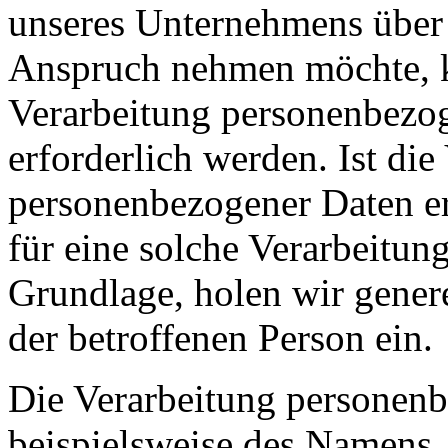
unseres Unternehmens über u
Anspruch nehmen möchte, k
Verarbeitung personenbezo
erforderlich werden. Ist die
personenbezogener Daten er
für eine solche Verarbeitung
Grundlage, holen wir genere
der betroffenen Person ein.
Die Verarbeitung personen
beispielsweise des Namens, 