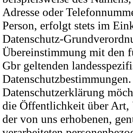
Adresse oder Telefonnummer
Person, erfolgt stets im Ein
Datenschutz-Grundverordn
Übereinstimmung mit den f
Gbr geltenden landesspezif
Datenschutzbestimmungen. M
Datenschutzerklärung möch
die Öffentlichkeit über Ar
der von uns erhobenen, gen
verarbeiteten personenbez