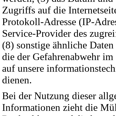
Zugriffs auf die Internetseit
Protokoll-Adresse (IP-Adress
Service-Provider des zugre
(8) sonstige ähnliche Daten
die der Gefahrenabwehr im 
auf unsere informationstec
dienen.
Bei der Nutzung dieser all
Informationen zieht die Mü