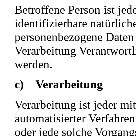
Betroffene Person ist jede
identifizierbare natürlich
personenbezogene Daten 
Verarbeitung Verantwortl
werden.
c) Verarbeitung
Verarbeitung ist jeder mi
automatisierter Verfahre
oder jede solche Vorgang