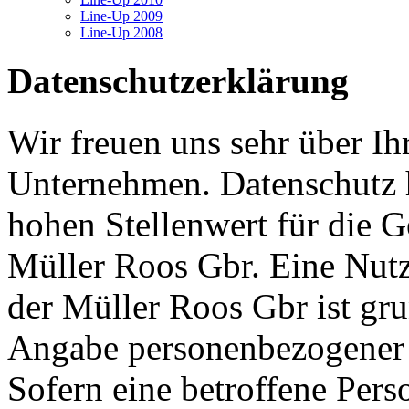
Line-Up 2009
Line-Up 2008
Datenschutzerklärung
Wir freuen uns sehr über Ih
Unternehmen. Datenschutz 
hohen Stellenwert für die G
Müller Roos Gbr. Eine Nutz
der Müller Roos Gbr ist gru
Angabe personenbezogener
Sofern eine betroffene Pers