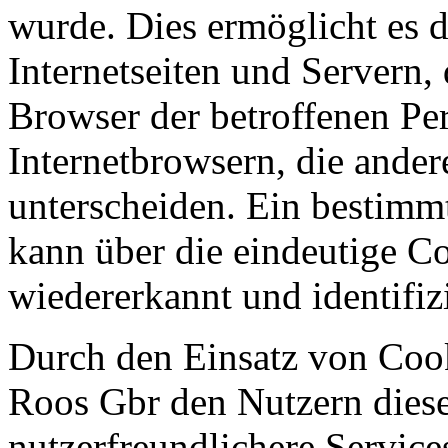
wurde. Dies ermöglicht es 
Internetseiten und Servern,
Browser der betroffenen Pe
Internetbrowsern, die ander
unterscheiden. Ein bestimm
kann über die eindeutige C
wiedererkannt und identifiz
Durch den Einsatz von Cook
Roos Gbr den Nutzern dieser
nutzerfreundlichere Services