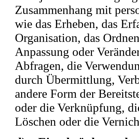
Zusammenhang mit pers
wie das Erheben, das Erfa
Organisation, das Ordnen
Anpassung oder Veränder
Abfragen, die Verwendun
durch Übermittlung, Verb
andere Form der Bereitst
oder die Verknüpfung, di
Löschen oder die Vernich