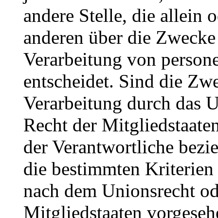
andere Stelle, die allein
anderen über die Zwecke 
Verarbeitung von perso
entscheidet. Sind die Zw
Verarbeitung durch das U
Recht der Mitgliedstaate
der Verantwortliche bez
die bestimmten Kriterie
nach dem Unionsrecht od
Mitgliedstaaten vorgese