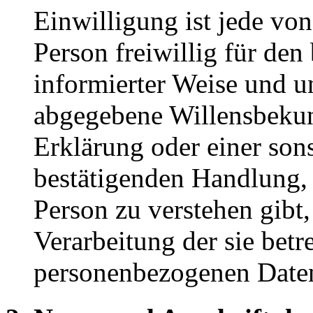
Einwilligung ist jede von
Person freiwillig für den
informierter Weise und u
abgegebene Willensbeku
Erklärung oder einer son
bestätigenden Handlung, 
Person zu verstehen gibt,
Verarbeitung der sie betr
personenbezogenen Daten 