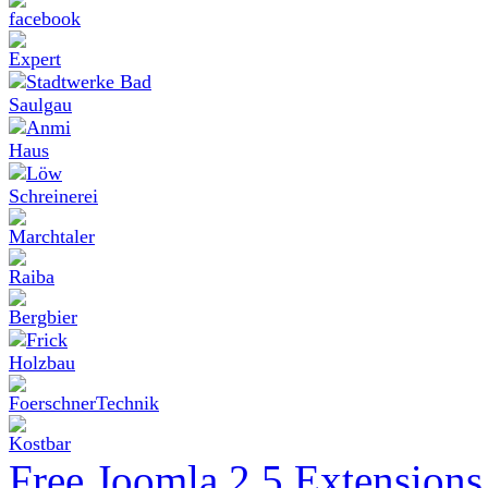
Free Joomla 2.5 Extension