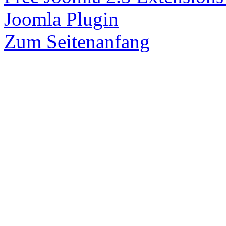
Joomla Plugin
Zum Seitenanfang