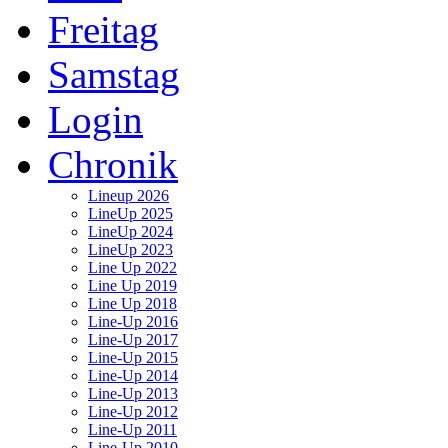
Freitag
Samstag
Login
Chronik
Lineup 2026
LineUp 2025
LineUp 2024
LineUp 2023
Line Up 2022
Line Up 2019
Line Up 2018
Line-Up 2016
Line-Up 2017
Line-Up 2015
Line-Up 2014
Line-Up 2013
Line-Up 2012
Line-Up 2011
Line-Up 2010