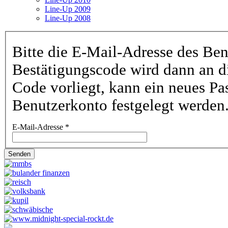
Line-Up 2009
Line-Up 2008
Bitte die E-Mail-Adresse des Be
Bestätigungscode wird dann an di
Code vorliegt, kann ein neues Pa
Benutzerkonto festgelegt werden
E-Mail-Adresse
*
Senden