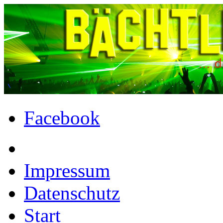
Facebook
Impressum
Datenschutz
Start